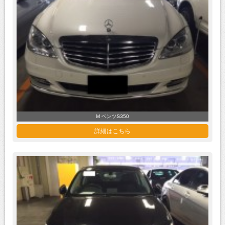
M ベンツS350
詳細はこちら