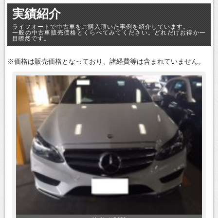
実績紹介
ライフオートで中古車をご購入頂いた事例を紹介しています。
一般の中古車販売価格とくらべてみてください。どれだけお得か一
目瞭然です。
※価格は販売価格となっており、諸経費等は含まれていません。