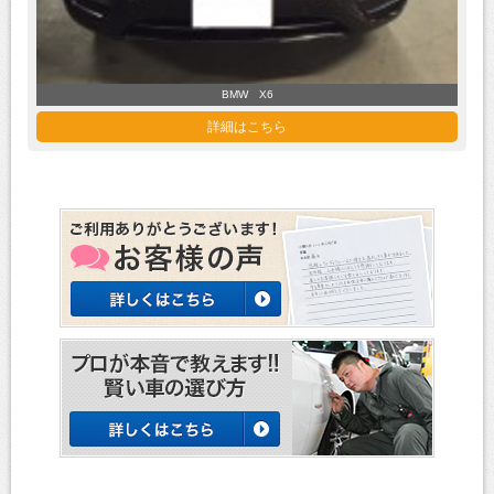
BMW X6
詳細はこちら