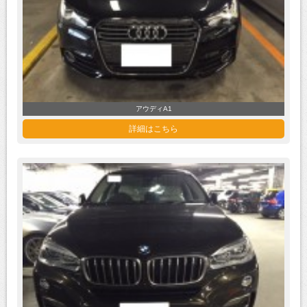
アウディA1
詳細はこちら