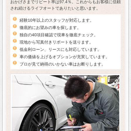
おかげさまでリピート率は97.4％。これからもお客様に信頼
され続けるライフオートでありたいと思います。
経験10年以上のスタッフが対応します。
徹底的にお望みの車を探します。
独自の40項目確認で現車を徹底チェック。
現地から写真付きリポートを送ります。
低金利ローン、リースにも対応しています。
車の価値を上げるオプションが充実しています。
プロが見て納得のいかない車はお断りします。