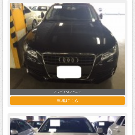
アウディA4アバント
詳細はこちら