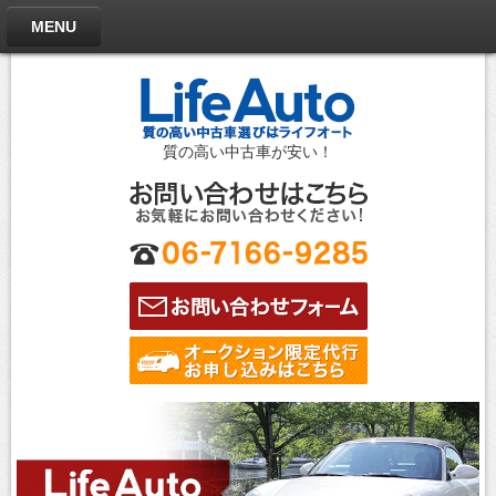
MENU
質の高い中古車が安い！