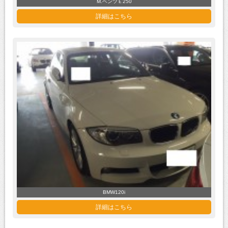
M.ベンツＥ250
詳細はこちら
BMW120i
詳細はこちら